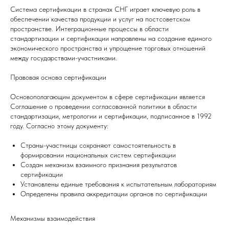
Система сертификации в странах СНГ играет ключевую роль в
обеспечении качества продукции и услуг на постсоветском
пространстве. Интеграционные процессы в области
стандартизации и сертификации направлены на создание единого
экономического пространства и упрощение торговых отношений
между государствами-участниками.
Правовая основа сертификации
Основополагающим документом в сфере сертификации является
Соглашение о проведении согласованной политики в области
стандартизации, метрологии и сертификации, подписанное в 1992
году. Согласно этому документу:
Страны-участницы сохраняют самостоятельность в
формировании национальных систем сертификации
Создан механизм взаимного признания результатов
сертификации
Установлены единые требования к испытательным лабораториям
Определены правила аккредитации органов по сертификации
Механизмы взаимодействия