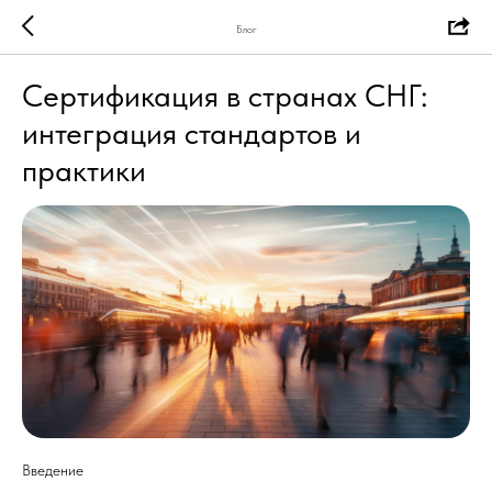
Блог
Сертификация в странах СНГ:
интеграция стандартов и
практики
Введение