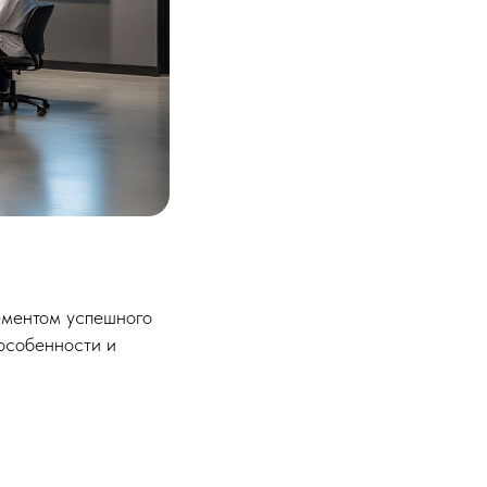
ментом успешного
особенности и