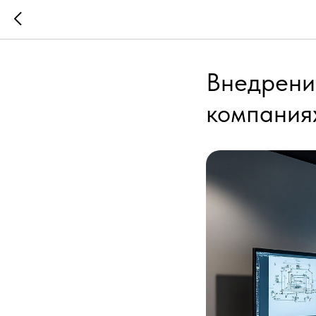
Внедрени
компания