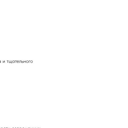
 и тщательного