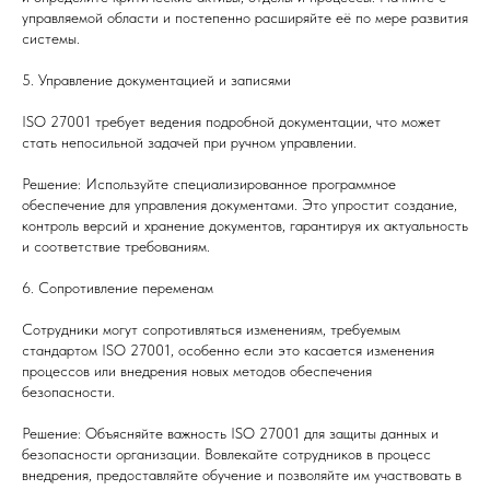
управляемой области и постепенно расширяйте её по мере развития
системы.
5. Управление документацией и записями
ISO 27001 требует ведения подробной документации, что может
стать непосильной задачей при ручном управлении.
Решение: Используйте специализированное программное
обеспечение для управления документами. Это упростит создание,
контроль версий и хранение документов, гарантируя их актуальность
и соответствие требованиям.
6. Сопротивление переменам
Сотрудники могут сопротивляться изменениям, требуемым
стандартом ISO 27001, особенно если это касается изменения
процессов или внедрения новых методов обеспечения
безопасности.
Решение: Объясняйте важность ISO 27001 для защиты данных и
безопасности организации. Вовлекайте сотрудников в процесс
внедрения, предоставляйте обучение и позволяйте им участвовать в