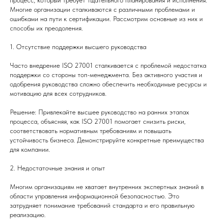
Многие организации сталкиваются с различными проблемами и
ошибками на пути к сертификации. Рассмотрим основные из них и
способы их преодоления.
1. Отсутствие поддержки высшего руководства
Часто внедрение ISO 27001 сталкивается с проблемой недостатка
поддержки со стороны топ-менеджмента. Без активного участия и
одобрения руководства сложно обеспечить необходимые ресурсы и
мотивацию для всех сотрудников.
Решение: Привлекайте высшее руководство на ранних этапах
процесса, объясняя, как ISO 27001 помогает снизить риски,
соответствовать нормативным требованиям и повышать
устойчивость бизнеса. Демонстрируйте конкретные преимущества
для компании.
2. Недостаточные знания и опыт
Многим организациям не хватает внутренних экспертных знаний в
области управления информационной безопасностью. Это
затрудняет понимание требований стандарта и его правильную
реализацию.