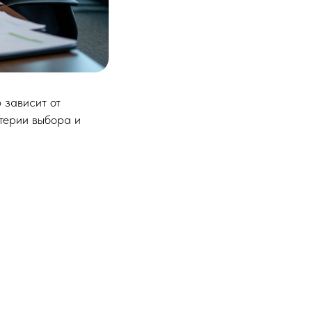
 зависит от
терии выбора и