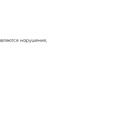
являются нарушения,