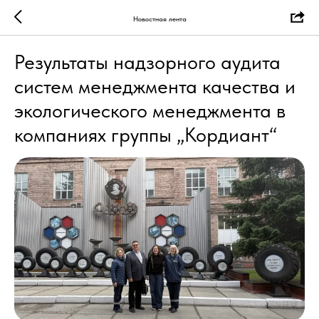
Новостная лента
Результаты надзорного аудита
систем менеджмента качества и
экологического менеджмента в
компаниях группы „Кордиант“