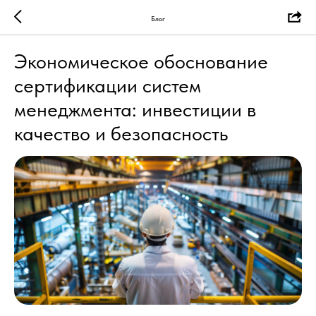
Блог
Экономическое обоснование
сертификации систем
менеджмента: инвестиции в
качество и безопасность