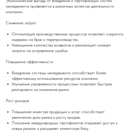
Экономические выгоды от внедрения и сертификации систем
менеджмента проявляются в различных аспектах деятельности
компании:
Снижение затрат:
Оптимизация производственных процессов позволяет сократить
издержки на брак и перепроизводство.
Уменьшение количества возвратов и рекламаций снижает
затраты на исправление ошибок.
Повышение эффективности:
Внедрение системы менеджмента способствует более
эффективному использованию ресурсов компании.
Улучшение управляемости процессами позволяет быстрее
реагировать на изменения рынка.
Рост доходов:
Повышение качества продукции и услуг способствует
увеличению доли рынка и росту продаж.
Получение международных сертификатов открывает доступ к
новым рынкам и расширяет клиентскую базу.