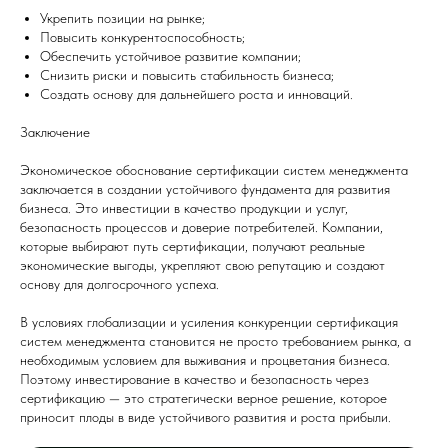
Укрепить позиции на рынке;
Повысить конкурентоспособность;
Обеспечить устойчивое развитие компании;
Снизить риски и повысить стабильность бизнеса;
Создать основу для дальнейшего роста и инноваций.
Заключение
Экономическое обоснование сертификации систем менеджмента
заключается в создании устойчивого фундамента для развития
бизнеса. Это инвестиции в качество продукции и услуг,
безопасность процессов и доверие потребителей. Компании,
которые выбирают путь сертификации, получают реальные
экономические выгоды, укрепляют свою репутацию и создают
основу для долгосрочного успеха.
В условиях глобализации и усиления конкуренции сертификация
систем менеджмента становится не просто требованием рынка, а
необходимым условием для выживания и процветания бизнеса.
Поэтому инвестирование в качество и безопасность через
сертификацию — это стратегически верное решение, которое
приносит плоды в виде устойчивого развития и роста прибыли.