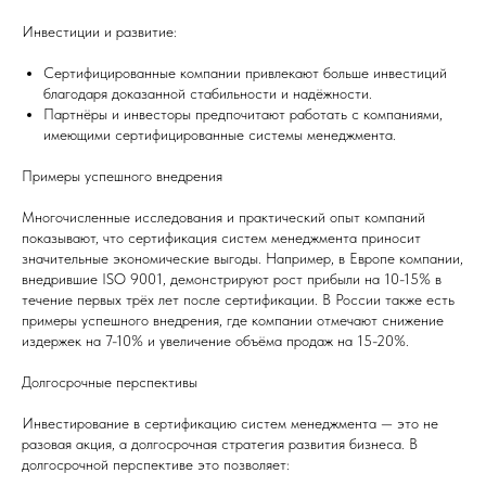
Инвестиции и развитие:
Сертифицированные компании привлекают больше инвестиций
благодаря доказанной стабильности и надёжности.
Партнёры и инвесторы предпочитают работать с компаниями,
имеющими сертифицированные системы менеджмента.
Примеры успешного внедрения
Многочисленные исследования и практический опыт компаний
показывают, что сертификация систем менеджмента приносит
значительные экономические выгоды. Например, в Европе компании,
внедрившие ISO 9001, демонстрируют рост прибыли на 10-15% в
течение первых трёх лет после сертификации. В России также есть
примеры успешного внедрения, где компании отмечают снижение
издержек на 7-10% и увеличение объёма продаж на 15-20%.
Долгосрочные перспективы
Инвестирование в сертификацию систем менеджмента — это не
разовая акция, а долгосрочная стратегия развития бизнеса. В
долгосрочной перспективе это позволяет: