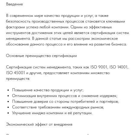
Введение
В современном мире качество продукции и услуг, а также
безопасность производственных процессов становятся ключевыми
факторами успеха любой компании. Одним из эффективных
инструментов достижения этих целей является сертификация систем
менеджмента. В данной статье мы рассмотрим экономическое
обоснование данного процесса и его влияние на развитие бизнеса.
Основные преимущества сертификации
Сертификация систем менеджмента, таких как ISO 9001, ISO 14001,
ISO 45001 и другие, предоставляет компаниям множество
преимуществ:
Повышение качества продукции и услуг;
Оптимизация внутренних процессов и снижение издержек;
Повышение доверия со стороны потребителей и партнёров;
Соответствие требованиям международных рынков;
Улучшение имиджа компании и её репутации.
Экономический эффект от внедрения