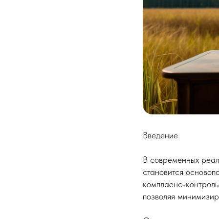
Введение
В современных реал
становится основоп
комплаенс-контроль
позволяя минимизир