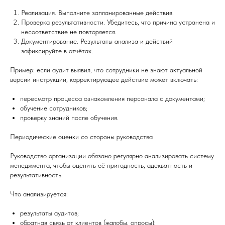
Реализация. Выполните запланированные действия.
Проверка результативности. Убедитесь, что причина устранена и
несоответствие не повторяется.
Документирование. Результаты анализа и действий
зафиксируйте в отчётах.
Пример: если аудит выявил, что сотрудники не знают актуальной
версии инструкции, корректирующее действие может включать:
пересмотр процесса ознакомления персонала с документами;
обучение сотрудников;
проверку знаний после обучения.
Периодические оценки со стороны руководства
Руководство организации обязано регулярно анализировать систему
менеджмента, чтобы оценить её пригодность, адекватность и
результативность.
Что анализируется:
результаты аудитов;
обратная связь от клиентов (жалобы, опросы);