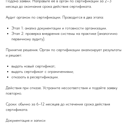
Подача заявки. Направьте её в орган по сертификации за 2–3
месяца до окончания срока действия сертификата.
Аудит органом по сертификации. Проводится в два этапа:
Этап 1: анализ документации и готовности организации.
Этап 2: проверка внедрения системы на практике (аналогично
первичному аудиту).
Принятие решения. Орган по сертификации анализирует результаты
и решает:
выдать новый сертификат;
выдать сертификат с ограничениями;
отказать в ресертификации.
Действия при отказе. Устраните несоответствия и подайте заявку
повторно.
Сроки: обычно за 6–12 месяцев до истечения срока действия
сертификата.
Документация и записи