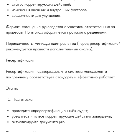
статус корректирующих действий;
изменения внешних и внутренних факторов;
возможности для улучшения.
Формат: совещание руководства с участием ответственных за
процессы. По итогам оформляется протокол с решениями.
Периодичность: минимум один раз в год (перед ресертификацией
рекомендуется провести дополнительный анализ).
Ресертификация
Ресертификация подтверждает, что система менеджмента
по‑прежнему соответствует стандарту и эффективно работает.
Этапы:
Подготовка.
проведите «предсертификационный» аудит;
убедитесь, что все корректирующие действия завершены;
актуализируйте документацию.