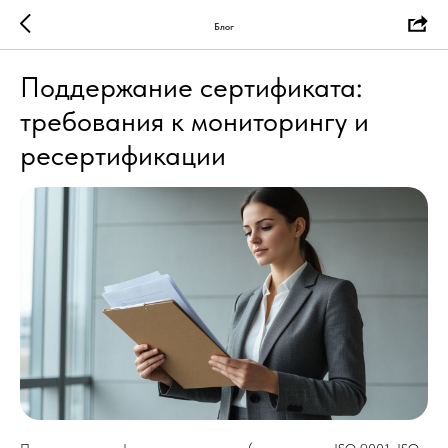
Блог
Поддержание сертификата:
требования к мониторингу и
ресертификации