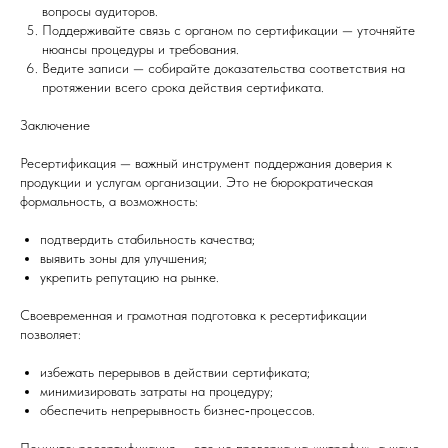
вопросы аудиторов.
Поддерживайте связь с органом по сертификации — уточняйте
нюансы процедуры и требования.
Ведите записи — собирайте доказательства соответствия на
протяжении всего срока действия сертификата.
Заключение
Ресертификация — важный инструмент поддержания доверия к
продукции и услугам организации. Это не бюрократическая
формальность, а возможность:
подтвердить стабильность качества;
выявить зоны для улучшения;
укрепить репутацию на рынке.
Своевременная и грамотная подготовка к ресертификации
позволяет:
избежать перерывов в действии сертификата;
минимизировать затраты на процедуру;
обеспечить непрерывность бизнес‑процессов.