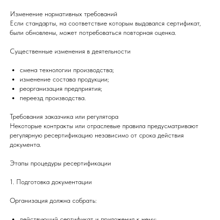
Изменение нормативных требований
Если стандарты, на соответствие которым выдавался сертификат,
были обновлены, может потребоваться повторная оценка.
Существенные изменения в деятельности
смена технологии производства;
изменение состава продукции;
реорганизация предприятия;
переезд производства.
Требования заказчика или регулятора
Некоторые контракты или отраслевые правила предусматривают
регулярную ресертификацию независимо от срока действия
документа.
Этапы процедуры ресертификации
1. Подготовка документации
Организация должна собрать:
действующий сертификат и приложения к нему;