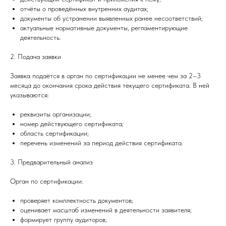
отчёты о проведённых внутренних аудитах;
документы об устранении выявленных ранее несоответствий;
актуальные нормативные документы, регламентирующие
деятельность.
2. Подача заявки
Заявка подаётся в орган по сертификации не менее чем за 2–3
месяца до окончания срока действия текущего сертификата. В ней
указываются:
реквизиты организации;
номер действующего сертификата;
область сертификации;
перечень изменений за период действия сертификата.
3. Предварительный анализ
Орган по сертификации:
проверяет комплектность документов;
оценивает масштаб изменений в деятельности заявителя;
формирует группу аудиторов;