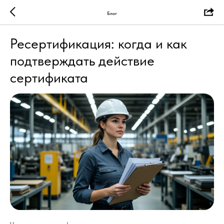
Блог
Ресертификация: когда и как
подтверждать действие
сертификата