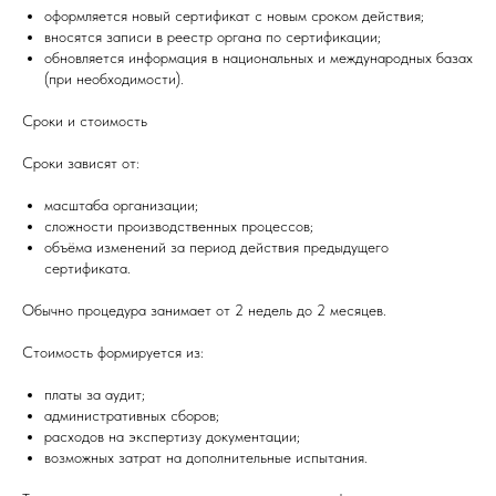
оформляется новый сертификат с новым сроком действия;
вносятся записи в реестр органа по сертификации;
обновляется информация в национальных и международных базах
(при необходимости).
Сроки и стоимость
Сроки зависят от:
масштаба организации;
сложности производственных процессов;
объёма изменений за период действия предыдущего
сертификата.
Обычно процедура занимает от 2 недель до 2 месяцев.
Стоимость формируется из:
платы за аудит;
административных сборов;
расходов на экспертизу документации;
возможных затрат на дополнительные испытания.