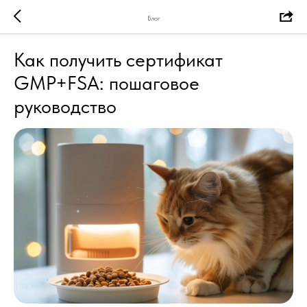
Блог
Как получить сертификат
GMP+FSA: пошаговое
руководство