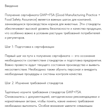
Введение
Получение сертификата GMP+FSA (Good Manufacturing Practice +
Food Safety Assurance) является важным шагом для компаний,
занимающихся производством кормов для животных. Эти стандарты
обеспечивают высокий уровень безопасности и качества продукции,
что особенно важно в условиях растущих требований потребителей
и регуляторов.
Шаг 1: Подготовка к сертификации
Первый шаг на пути к получению сертификата — это осознание
необходимости соответствия стандартам и подготовка предприятия.
Важно провести аудит текущего состояния производства и выявить
несоответствия. Необходимо также обучить персонал и внедрить
необходимые процедуры и системы контроля качества.
Шаг 2: Изучение требований стандартов
Тщательно изучите требования стандартов GMP+FSA.
Ознакомьтесь с документацией, методическими рекомендациями и
нормативными актами, чтобы понять, какие именно требования
необходимо выполнить. Особое внимание уделите следующим