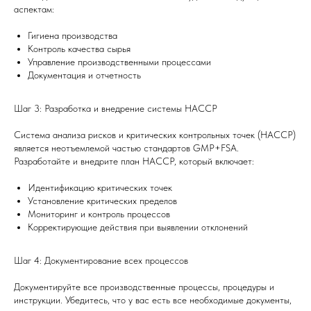
аспектам:
Гигиена производства
Контроль качества сырья
Управление производственными процессами
Документация и отчетность
Шаг 3: Разработка и внедрение системы HACCP
Система анализа рисков и критических контрольных точек (HACCP)
является неотъемлемой частью стандартов GMP+FSA.
Разработайте и внедрите план HACCP, который включает:
Идентификацию критических точек
Установление критических пределов
Мониторинг и контроль процессов
Корректирующие действия при выявлении отклонений
Шаг 4: Документирование всех процессов
Документируйте все производственные процессы, процедуры и
инструкции. Убедитесь, что у вас есть все необходимые документы,