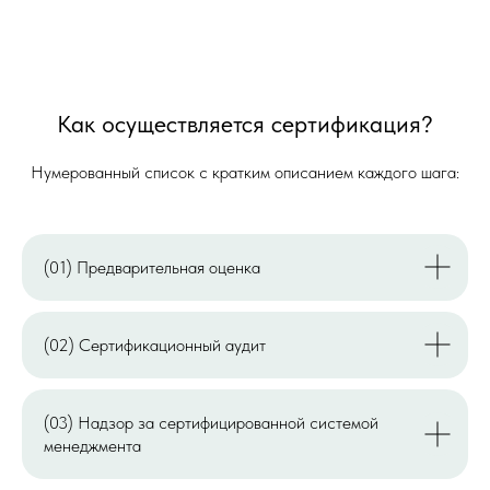
Как осуществляется сертификация?
Нумерованный список с кратким описанием каждого шага:
(01) Предварительная оценка
(02) Сертификационный аудит
(03) Надзор за сертифицированной системой
менеджмента