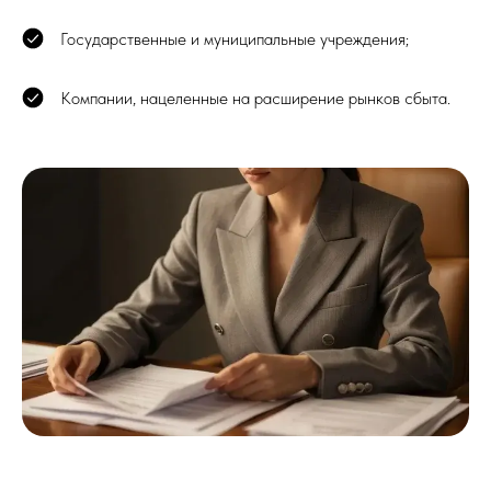
Государственные и муниципальные учреждения;
Компании, нацеленные на расширение рынков сбыта.