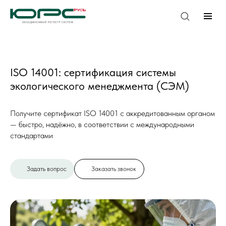
ISO 14001: сертификация системы
экологического менеджмента (СЭМ)
Получите сертификат ISO 14001 с аккредитованным органом
— быстро, надёжно, в соответствии с международными
стандартами
Задать вопрос
Заказать звонок