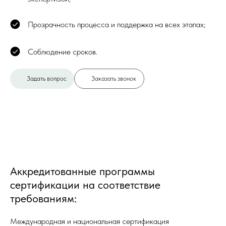
Прозрачность процесса и поддержка на всех этапах;
Соблюдение сроков.
Задать вопрос
Заказать звонок
Аккредитованные программы
сертификации на соответствие
требованиям:
Международная и национальная сертификация