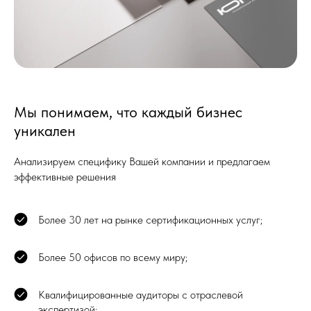
Мы понимаем, что каждый бизнес
уникален
Анализируем специфику Вашей компании и предлагаем
эффективные решения
Более 30 лет на рынке сертификационных услуг;
Более 50 офисов по всему миру;
Квалифицированные аудиторы с отраслевой
экспертизой;