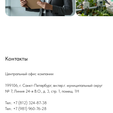
Контакты
Центральный офис компании
199106, г. Санкт-Петербург, вн.тер.г. муниципальный округ
№ 7, Линия 24-я В.О., д. 3, стр. 1, помещ. 1H
Тел.: +7 (812) 324-87-38
Тел.: +7 (981) 960-76-28