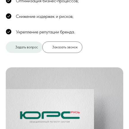
Оптимизация бизнес‑процессов;
Снижение издержек и рисков;
Укрепление репутации бренда.
Задать вопрос
Заказать звонок