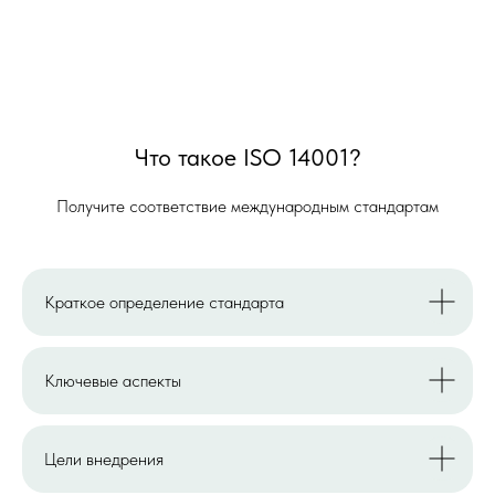
Что такое
ISO 14001
?
Получите соответствие международным стандартам
Краткое определение стандарта
Ключевые аспекты
Цели внедрения