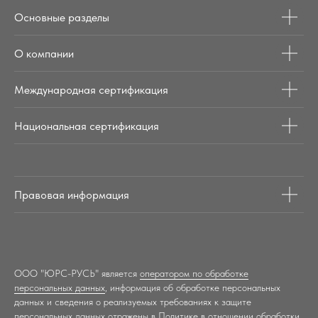
Основные разделы
О компании
Международная сертификация
Национальная сертификация
Правовая информация
ООО "ЮРС-РУСЬ" является
оператором по обработке
персональных данных
, информация об обработке персональных
данных и сведения о реализуемых требованиях к защите
персональных данных отражены в
Политике в отношении обработки