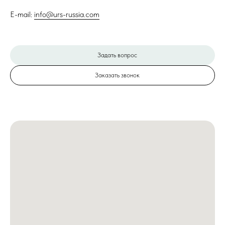
E-mail:
info@urs-russia.com
Задать вопрос
Заказать звонок