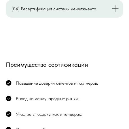
(04) Ресертификация системы менеджмента
Преимущества сертификации
Повышение доверия клиентов и партнёров;
Выход на международные рынки;
Участие в госзакупках и тендерах;