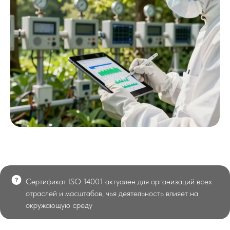
Сертификат ISO 14001 актуален для организаций всех
отраслей и масштабов, чья деятельность влияет на
окружающую среду