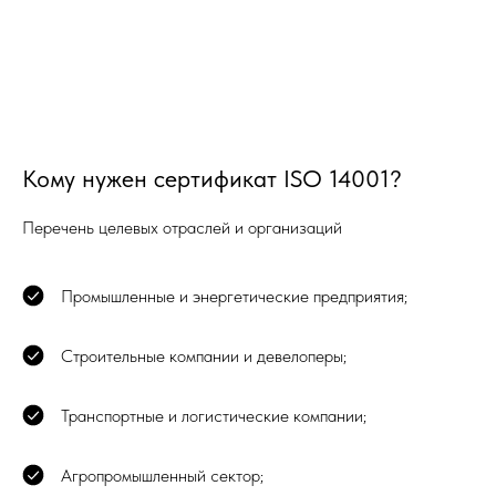
Кому нужен сертификат ISO 14001?
Перечень целевых отраслей и организаций
Промышленные и энергетические предприятия;
Строительные компании и девелоперы;
Транспортные и логистические компании;
Агропромышленный сектор;